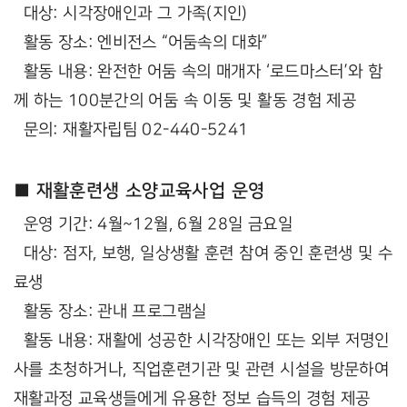
대상: 시각장애인과 그 가족(지인)
활동 장소: 엔비전스 “어둠속의 대화”
활동 내용: 완전한 어둠 속의 매개자 ‘로드마스터’와 함
께 하는 100분간의 어둠 속 이동 및 활동 경험 제공
문의: 재활자립팀 02-440-5241
■ 재활훈련생 소양교육사업 운영
운영 기간: 4월~12월, 6월 28일 금요일
대상: 점자, 보행, 일상생활 훈련 참여 중인 훈련생 및 수
료생
활동 장소: 관내 프로그램실
활동 내용: 재활에 성공한 시각장애인 또는 외부 저명인
사를 초청하거나, 직업훈련기관 및 관련 시설을 방문하여
재활과정 교육생들에게 유용한 정보 습득의 경험 제공