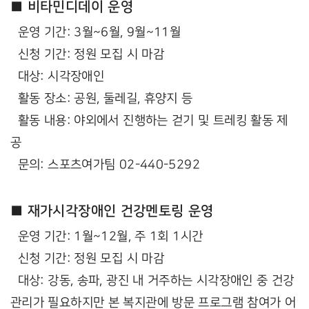
■ 비타민디데이 운영
운영 기간: 3월~6월, 9월~11월
신청 기간: 정원 모집 시 마감
대상: 시각장애인
활동 장소: 공원, 둘레길, 휴양지 등
활동 내용: 야외에서 진행하는 걷기 및 트레킹 활동 제
공
문의: 스포츠여가팀 02-440-5292
■ 재가시각장애인 건강멘토링 운영
운영 기간: 1월~12월, 주 1회 1시간
신청 기간: 정원 모집 시 마감
대상: 강동, 송파, 광진 내 거주하는 시각장애인 중 건강
관리가 필요하지만 본 복지관에 방문 프로그램 참여가 어