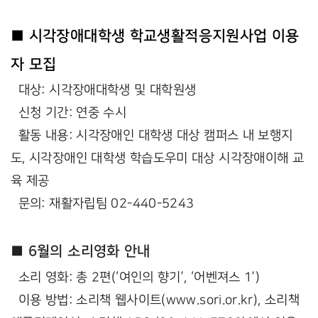
■ 시각장애대학생 학교생활적응지원사업 이용
자 모집
대상: 시각장애대학생 및 대학원생
신청 기간: 연중 수시
활동 내용: 시각장애인 대학생 대상 캠퍼스 내 보행지
도, 시각장애인 대학생 학습도우미 대상 시각장애이해 교
육 제공
문의: 재활자립팀 02-440-5243
■ 6월의 소리영화 안내
소리 영화: 총 2편(‘여인의 향기’, ‘어벤져스 1’)
이용 방법: 소리책 웹사이트(www.sori.or.kr), 소리책