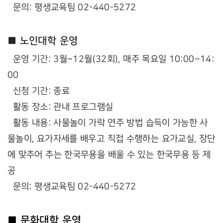
문의: 평생교육팀 02-440-5272
■ 노인대학 운영
운영 기간: 3월~12월(32회), 매주 목요일 10:00~14:
00
신청 기간: 종료
활동 장소: 관내 프로그램실
활동 내용: 사물놀이 가락 연주 방법 습득이 가능한 사
물놀이, 요가자세를 배우고 직접 수행하는 요가교실, 장단
에 맞추어 추는 한국무용을 배울 수 있는 한국무용 등 제
공
문의: 평생교육팀 02-440-5272
■ 문화대학 운영