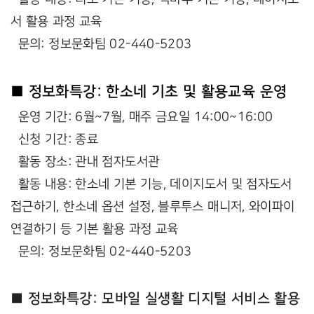
서 활용 과정 교육
문의: 정보문화팀 02-440-5203
■ 정보화특강: 한소네 기초 및 활용교육 운영
운영 기간: 6월~7월, 매주 금요일 14:00~16:00
신청 기간: 종료
활동 장소: 관내 점자도서관
활동 내용: 한소네 기본 기능, 데이지도서 및 점자도서
접근하기, 한소네 옵션 설정, 블루투스 매니저, 와이파이
연결하기 등 기본 활용 과정 교육
문의: 정보문화팀 02-440-5203
■ 정보화특강: 모바일 실생활 디지털 서비스 활용