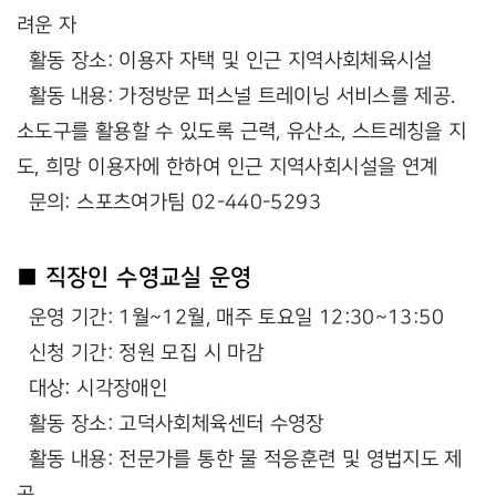
려운 자
활동 장소: 이용자 자택 및 인근 지역사회체육시설
활동 내용: 가정방문 퍼스널 트레이닝 서비스를 제공.
소도구를 활용할 수 있도록 근력, 유산소, 스트레칭을 지
도, 희망 이용자에 한하여 인근 지역사회시설을 연계
문의: 스포츠여가팀 02-440-5293
■ 직장인 수영교실 운영
운영 기간: 1월~12월, 매주 토요일 12:30~13:50
신청 기간: 정원 모집 시 마감
대상: 시각장애인
활동 장소: 고덕사회체육센터 수영장
활동 내용: 전문가를 통한 물 적응훈련 및 영법지도 제
공