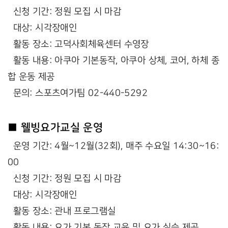
신청 기간: 정원 모집 시 마감
대상: 시각장애인
활동 장소: 고덕사회체육센터 수영장
활동 내용: 아쿠아 기본동작, 아쿠아 상체, 코어, 하체 종
합 운동 제공
문의: 스포츠여가팀 02-440-5292
■ 웰빙요가교실 운영
운영 기간: 4월~12월(32회), 매주 수요일 14:30~16:
00
신청 기간: 정원 모집 시 마감
대상: 시각장애인
활동 장소: 관내 프로그램실
활동 내용: 요가 기본 동작 교육 및 요가 실습 제공