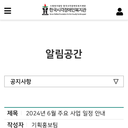
알림공간
공지사항
제목
2024년 6월 주요 사업 일정 안내
작성자
기획홍보팀