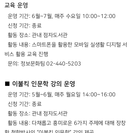
교육 운영
운영 기간: 6월~7월, 매주 수요일 10:00~12:00
신청 기간: 종료
활동 장소: 관내 점자도서관
활동 내용: 스마트폰을 활용한 모바일 실생활 디지털 서
비스 활용 교육 진행
문의: 정보문화팀 02-440-5203
■ 이불킥 인문학 강의 운영
운영 기간: 5월~6월, 매주 월요일 14:00~16:00
신청 기간: 종료
활동 장소: 관내 점자도서관
활동 내용: 다채롭고 흥미로운 6가지 주제에 대해 장창
환 철학박사의 “이불킥 인문학” 강의 제공