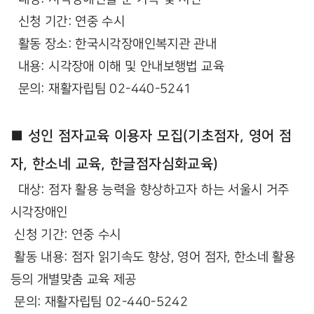
신청 기간: 연중 수시
활동 장소: 한국시각장애인복지관 관내
내용: 시각장애 이해 및 안내보행법 교육
문의: 재활자립팀 02-440-5241
■ 성인 점자교육 이용자 모집(기초점자, 영어 점
자, 한소네 교육, 한글점자심화교육)
대상: 점자 활용 능력을 향상하고자 하는 서울시 거주
시각장애인
신청 기간: 연중 수시
활동 내용: 점자 읽기속도 향상, 영어 점자, 한소네 활용
등의 개별맞춤 교육 제공
문의: 재활자립팀 02-440-5242