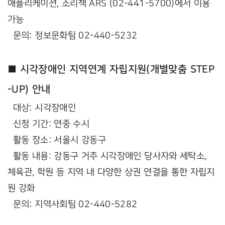
애플리케이션, 소리책 ARS (02-441-5700)에서 이용
가능
문의: 정보문화팀 02-440-5232
■ 시각장애인 지역연계 자립지원(개별맞춤 STEP
-UP) 안내
대상: 시각장애인
신청 기간: 연중 수시
활동 장소: 서울시 강동구
활동 내용: 강동구 거주 시각장애인 당사자와 세탁소,
체육관, 학원 등 지역 내 다양한 상권 연결을 통한 자립지
원 강화
문의: 지역사회팀 02-440-5282