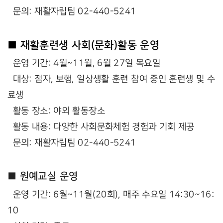
문의: 재활자립팀 02-440-5241
■ 재활훈련생 사회(문화)활동 운영
운영 기간: 4월~11월, 6월 27일 목요일
대상: 점자, 보행, 일상생활 훈련 참여 중인 훈련생 및 수
료생
활동 장소: 야외 활동장소
활동 내용: 다양한 사회문화체험 경험과 기회 제공
문의: 재활자립팀 02-440-5241
■ 원예교실 운영
운영 기간: 6월~11월(20회), 매주 수요일 14:30~16:
10