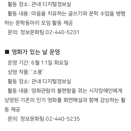
활동 장소: 관내 디지털정보실
활동 내용: 마음을 치유하는 글쓰기와 문학 수업을 병행
하는 문학동아리 모임 활동 제공
문의: 정보문화팀 02-440-5201
■ 영화가 있는 날 운영
운영 기간: 6월 11일 화요일
상영 작품: ‘소풍’
활동 장소: 관내 디지털정보실
활동 내용: 영화관람의 불편함을 겪는 시각장애인에게
상영된 기존의 인기 영화를 화면해설과 함께 감상하는 활
동 제공
문의: 정보문화팀 02-440-5235