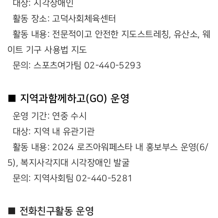
대상: 시각장애인
활동 장소: 고덕사회체육센터
활동 내용: 전문적이고 안전한 지도스트레칭, 유산소, 웨
이트 기구 사용법 지도
문의: 스포츠여가팀 02-440-5293
■ 지역과함께하고(GO) 운영
운영 기간: 연중 수시
대상: 지역 내 유관기관
활동 내용: 2024 로즈아워페스타 내 홍보부스 운영(6/
5), 복지사각지대 시각장애인 발굴
문의: 지역사회팀 02-440-5281
■ 전화친구활동 운영