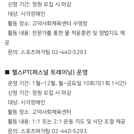
신청 기간: 정원 모집 시 마감
대상: 시각장애인
활동 장소: 고덕사회체육센터 수영장
활동 내용: 전문가를 통한 물 적응훈련 및 영법지도 제
공
문의: 스포츠여가팀 02-440-5293
■ 헬스PT(퍼스널 트레이닝) 운영
운영 기간: 1월~12월, 월~금요일 10회기(1회 1시간)
신청 기간: 정원 모집 시 마감
대상: 시각장애인
활동 장소: 고덕사회체육센터
활동 내용: 1:1 또는 2:1 운동 지도 및 식단 조절 제공
문의: 스포츠여가팀 02-440-5293