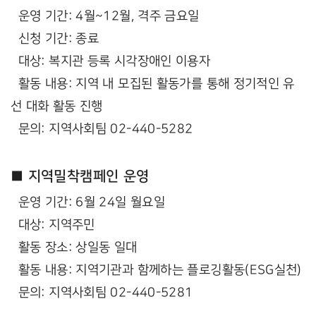
운영 기간: 4월~12월, 격주 금요일
신청 기간: 종료
대상: 복지관 등록 시각장애인 이용자
활동 내용: 지역 내 모집된 활동가를 통해 정기적인 유
선 대화 활동 진행
문의: 지역사회팀 02-440-5282
■ 지역밀착캠페인 운영
운영 기간: 6월 24일 월요일
대상: 지역주민
활동 장소: 상일동 일대
활동 내용: 지역기관과 함께하는 플로깅활동(ESG실천)
문의: 지역사회팀 02-440-5281