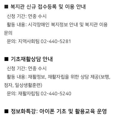
■ 복지관 신규 접수등록 및 이용 안내
신청 기간: 연중 수시
활동 내용: 시각장애인 복지정보 안내 및 복지관 이용
문의
문의: 지역사회팀 02-440-5281
■ 기초재활상담 안내
신청 기간: 연중 수시
활동 내용: 재활정보, 재활자립을 위한 상담 제공(보행,
점자, 일상생활훈련)
문의: 재활자립팀 02-440-5240
■ 정보화특강: 아이폰 기초 및 활용교육 운영