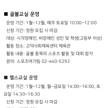
■ 골볼교실 운영
운영 기간: 1월~12월, 매주 토요일 10:00~12:00
신청 기간: 정원 모집 시 마감
대상: 시각장애인, 비장애인 성인 및 학생(고등부 이상)
활동 장소: 고덕사회체육센터 체육관
활동 내용: 골볼 종목의 스포츠 활동 및 대회 참가
문의: 스포츠여가팀 02-440-5292
■ 헬스교실 운영
운영 기간: 1월~12월, 월~금요일 14:00~16:00, 토
요일 14:30~16:30
신청 기간: 정원 모집 시 마감