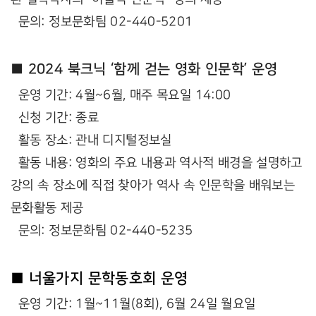
문의: 정보문화팀 02-440-5201
■ 2024 북크닉 ‘함께 걷는 영화 인문학’ 운영
운영 기간: 4월~6월, 매주 목요일 14:00
신청 기간: 종료
활동 장소: 관내 디지털정보실
활동 내용: 영화의 주요 내용과 역사적 배경을 설명하고
강의 속 장소에 직접 찾아가 역사 속 인문학을 배워보는
문화활동 제공
문의: 정보문화팀 02-440-5235
■ 너울가지 문학동호회 운영
운영 기간: 1월~11월(8회), 6월 24일 월요일