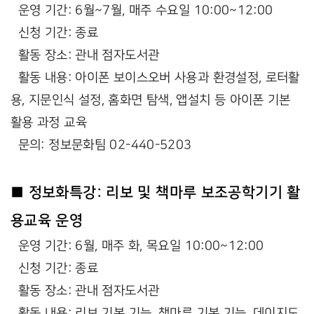
운영 기간: 6월~7월, 매주 수요일 10:00~12:00
신청 기간: 종료
활동 장소: 관내 점자도서관
활동 내용: 아이폰 보이스오버 사용과 환경설정, 로터활
용, 지문인식 설정, 홈화면 탐색, 앱설치 등 아이폰 기본
활용 과정 교육
문의: 정보문화팀 02-440-5203
■ 정보화특강: 리보 및 책마루 보조공학기기 활
용교육 운영
운영 기간: 6월, 매주 화, 목요일 10:00~12:00
신청 기간: 종료
활동 장소: 관내 점자도서관
활동 내용: 리보 기본 기능, 책마루 기본 기능, 데이지도