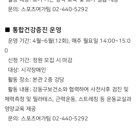
문의: 스포츠여가팀 02-440-5292
■ 통합건강증진 운영
운영 기간: 4월~6월(12회), 매주 월요일 14:00~15:0
0
신청 기간: 정원 모집 시 마감
대상: 시각장애인
활동 장소: 본관 2층 강당
활동 내용: 강동구보건소와 협력하여 사전사후 검진 및
체력측정 및 필라테스, 근력운동, 스트레칭 등 운동교실과
영양교육 제공
문의: 스포츠여가팀 02-440-5292