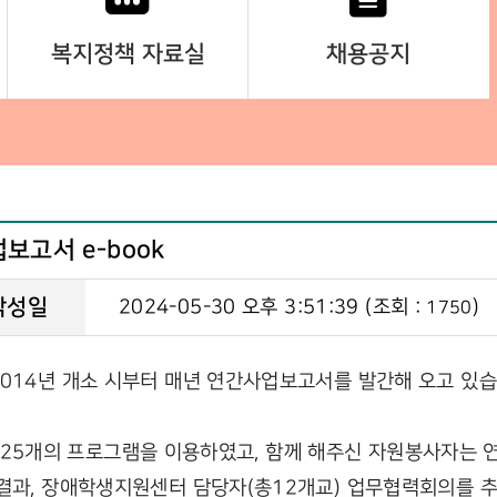
복지정책 자료실
채용공지
보고서 e-book
작성일
2024-05-30 오후 3:51:39 (조회 :
)
1750
14년 개소 시부터 매년 연간사업보고서를 발간해 오고 있습
가 25개의 프로그램을 이용하였고, 함께 해주신 자원봉사자는 연 
과, 장애학생지원센터 담당자(총12개교) 업무협력회의를 추