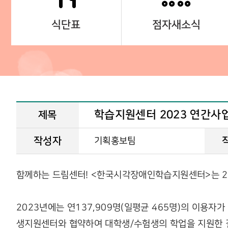
식단표
점자새소식
학습지원센터 2023 연간사업
제목
작성자
기획홍보팀
함께하는 드림센터! <한국시각장애인학습지원센터>는 20
2023년에는 연137,909명(일평균 465명)의 이용자
생지원센터와 협약하여 대학생/수험생의 학업을 지원한 결