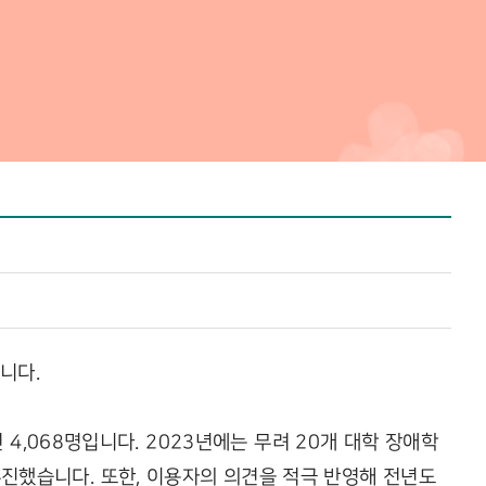
니다.
4,068명입니다. 2023년에는 무려 20개 대학 장애학
진했습니다. 또한, 이용자의 의견을 적극 반영해 전년도