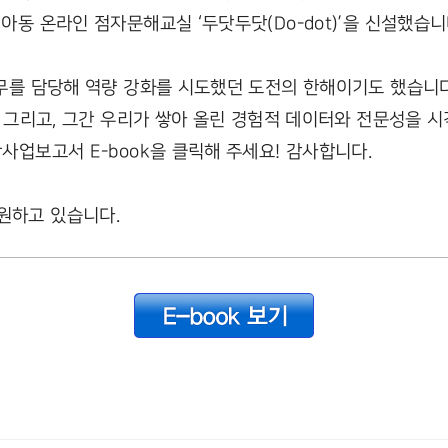
동 온라인 점자문해교실 ‘두닷두닷(Do-dot)’을 신설했습니
무를 담당해 역량 강화를 시도했던 도전의 한해이기도 했습니다.
. 그리고, 그간 우리가 쌓아 올린 경험적 데이터와 전문성을 
사업보고서 E-book을 클릭해 주세요! 감사합니다.
원하고 있습니다.