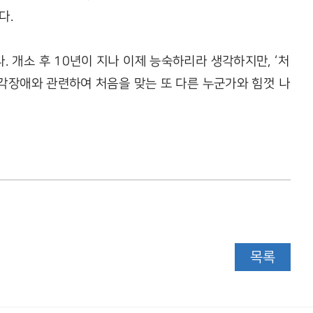
다.
 개소 후 10년이 지나 이제 능숙하리라 생각하지만, ‘처
시각장애와 관련하여 처음을 맞는 또 다른 누군가와 힘껏 나
목록