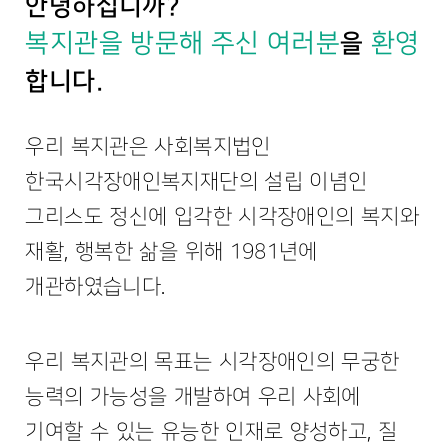
안녕하십니까?
복지관을 방문해 주신 여러분
을
환영
합니다.
우리 복지관은 사회복지법인
한국시각장애인복지재단의 설립 이념인
그리스도 정신에 입각한 시각장애인의 복지와
재활, 행복한 삶을 위해 1981년에
개관하였습니다.
우리 복지관의 목표는 시각장애인의 무궁한
능력의 가능성을 개발하여 우리 사회에
기여할 수 있는 유능한 인재로 양성하고, 질