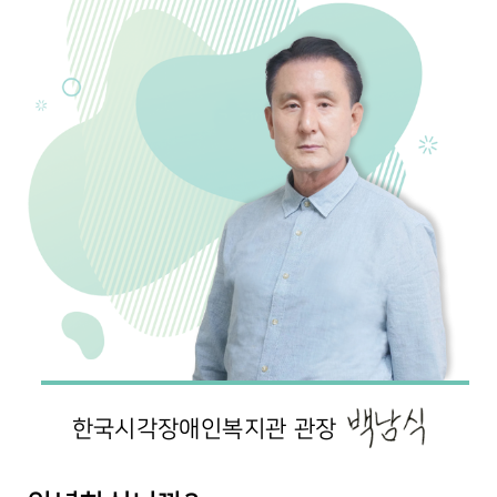
한국시각장애인복지관 관장