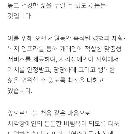
높고 건강한 삶을 누릴 수 있도록 돕는
것입니다.
이를 위해 오랜 세월동안 축적된 경험과 재활·
복지 인프라를 통해 개개인에 적합한 맞춤형
서비스를 제공하여, 시각장애인이 사회에서
가치를 인정받고, 당당하게 그리고 행복한
삶을 영위할 수 있도록 최선을 다하고
있습니다.
앞으로도 늘 처음 같은 마음으로
시각장애인의 든든한 버팀목이 되도록 더욱