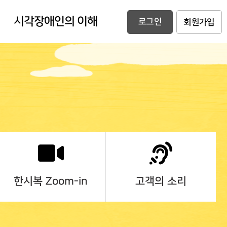
시각장애인의 이해
로그인
회원가입
한시복 Zoom-in
고객의 소리