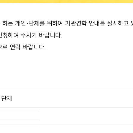
 하는 개인·단체를 위하여 기관견학 안내를 실시하고 
신청하여 주시기 바랍니다.
으로 연락 바랍니다.
단체