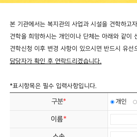
본 기관에서는 복지관의 사업과 시설을 견학하고자
견학을 희망하시는 개인이나 단체는 아래와 같이 
견학신청 이후 변경 사항이 있으시면 반드시 유선
담당자가 확인 후 연락드리겠습니다.
*표시항목은 필수 입력
사항입니다.
구분
*
개인
*
이름
소속