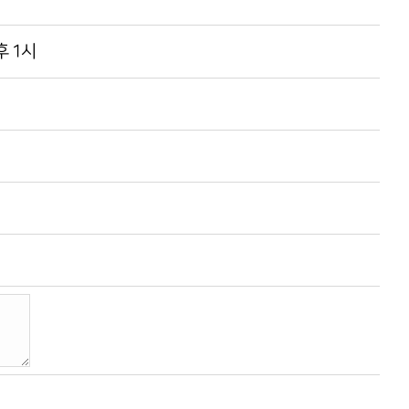
오후 1시