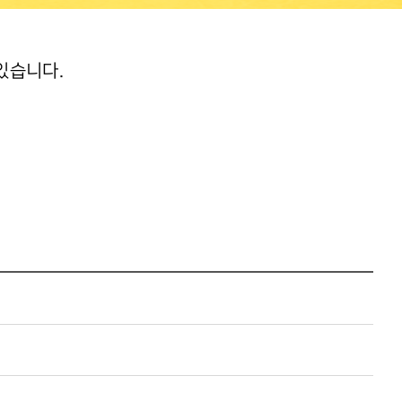
있습니다.