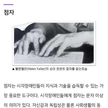
점자
점자는 시각장애인들이 지식과 기술을 습득할 수 있는 가
장 중요한 도구이다. 시각장애인들에게 점자는 문자 이상
의 의미가 있다. 자신감과 독립성은 물론 사회생활의 동