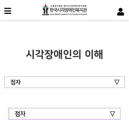
시각장애인의 이해
점자
점자