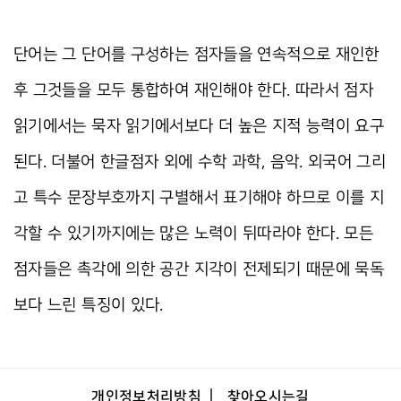
단어는 그 단어를 구성하는 점자들을 연속적으로 재인한
후 그것들을 모두 통합하여 재인해야 한다. 따라서 점자
읽기에서는 묵자 읽기에서보다 더 높은 지적 능력이 요구
된다. 더불어 한글점자 외에 수학 과학, 음악. 외국어 그리
고 특수 문장부호까지 구별해서 표기해야 하므로 이를 지
각할 수 있기까지에는 많은 노력이 뒤따라야 한다. 모든
점자들은 촉각에 의한 공간 지각이 전제되기 때문에 묵독
보다 느린 특징이 있다.
개인정보처리방침
찾아오시는길