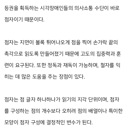
등권을 획득하는 시각장애인들의 의사소통 수단이 바로
점자이기 때문이다.
점자는 지면이 볼록 튀어나오게 점을 찍어 손가락 끝의
촉각으로 읽도록 만들어졌기 때문에 고도의 집중력과 훈
련이 요구된다. 또한 정독과 재독이 가능하며, 철자를 익
히는 데 많은 도움을 주는 장점이 있다.
점자는 점 글자 하나하나가 읽기의 지각 단위이며, 점자
를 구성하는 점의 개수보다 오히려 점의 배열이나 특이한
모양이 점자 구성에 결정적인 변수가 된다.