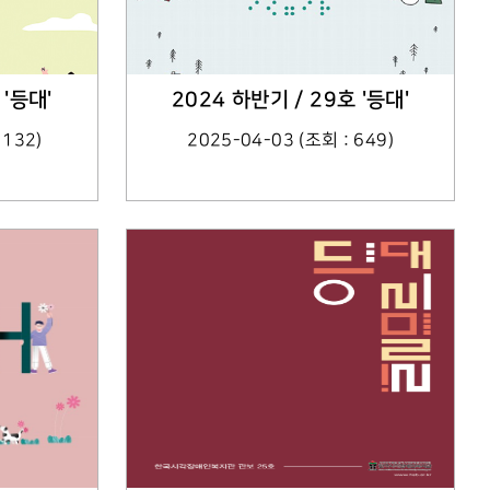
 '등대'
2024 하반기 / 29호 '등대'
1132)
2025-04-03 (조회 : 649)