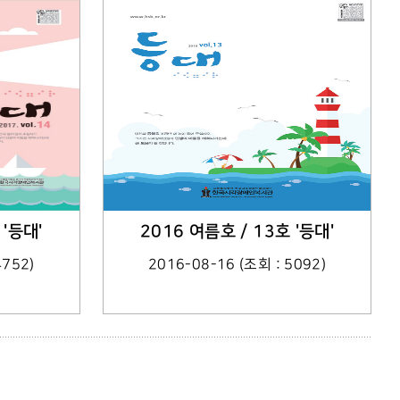
 '등대'
2016 여름호 / 13호 '등대'
4752)
2016-08-16 (조회 : 5092)