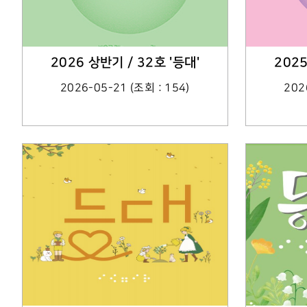
2026 상반기 / 32호 '등대'
2025
2026-05-21 (조회 : 154)
202