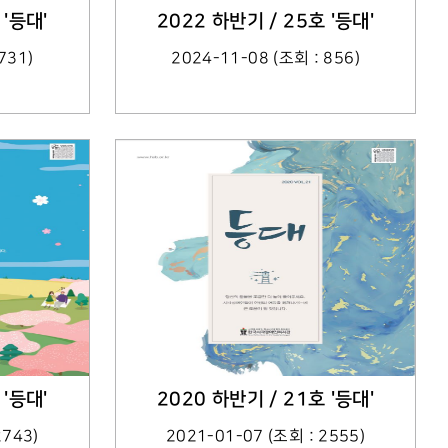
 '등대'
2022 하반기 / 25호 '등대'
731)
2024-11-08 (조회 : 856)
 '등대'
2020 하반기 / 21호 '등대'
2743)
2021-01-07 (조회 : 2555)