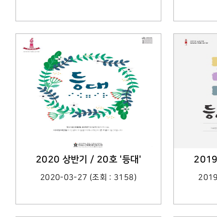
2020 상반기 / 20호 '등대'
2019
2020-03-27 (조회 : 3158)
2019