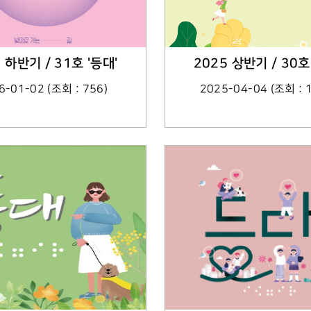
 하반기 / 31호 '등대'
2025 상반기 / 30호
6-01-02 (조회 : 756)
2025-04-04 (조회 : 