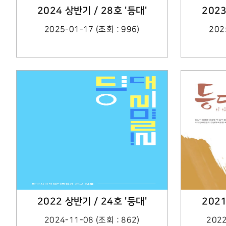
2024 상반기 / 28호 '등대'
2023
2025-01-17 (조회 : 996)
202
2022 상반기 / 24호 '등대'
2021
2024-11-08 (조회 : 862)
2022