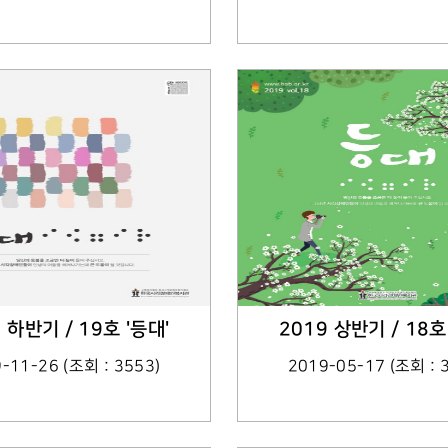
 하반기 / 19호 '등대'
2019 상반기 / 18호
-11-26 (조회 : 3553)
2019-05-17 (조회 : 