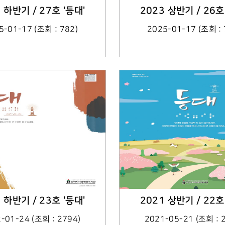
 하반기 / 27호 '등대'
2023 상반기 / 26호
5-01-17 (조회 : 782)
2025-01-17 (조회 : 
 하반기 / 23호 '등대'
2021 상반기 / 22호
-01-24 (조회 : 2794)
2021-05-21 (조회 : 