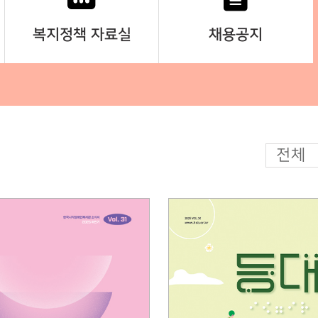
복지정책 자료실
채용공지