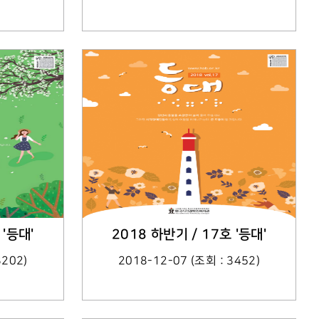
 '등대'
2018 하반기 / 17호 '등대'
3202)
2018-12-07 (조회 : 3452)