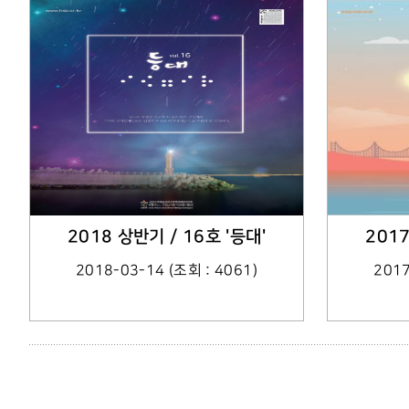
2018 상반기 / 16호 '등대'
2017
2018-03-14 (조회 : 4061)
2017