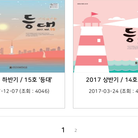
 하반기 / 15호 '등대'
2017 상반기 / 14호
-12-07 (조회 : 4046)
2017-03-24 (조회 : 
1
2