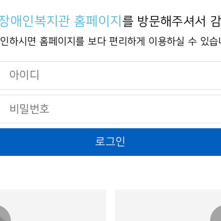
장애인복지관 홈페이지
를 방문해주셔서 
인하시면 홈페이지를 보다 편리하게 이용하실 수 있습
로그인