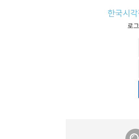
한국시각
로그