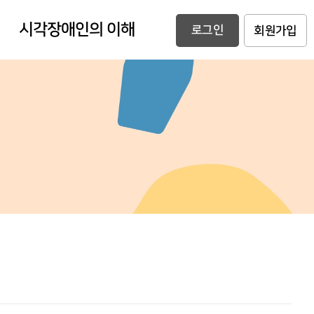
시각장애인의 이해
로그인
회원가입