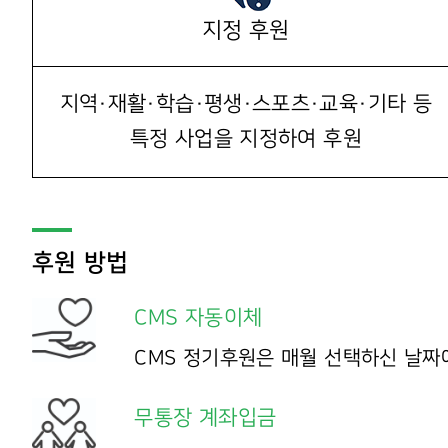
지정 후원
지역·재활·학습·평생·스포츠·교육·기타 등
특정 사업을 지정하여 후원
후원 방법
CMS 자동이체
CMS 정기후원은 매월 선택하신 날짜
무통장 계좌입금