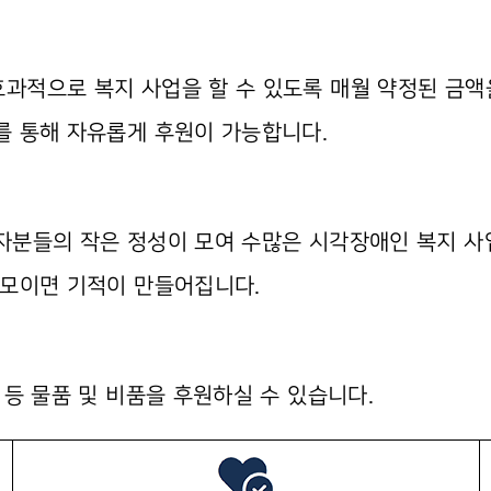
과적으로 복지 사업을 할 수 있도록 매월 약정된 금액
를 통해 자유롭게 후원이 가능합니다.
자분들의 작은 정성이 모여 수많은 시각장애인 복지 사
 모이면 기적이 만들어집니다.
 등 물품 및 비품을 후원하실 수 있습니다.