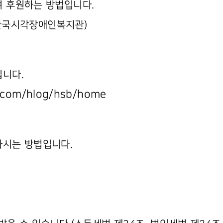
여 후원하는 방법입니다.
한국시각장애인복지관)
입니다.
r.com/hlog/hsb/home
하시는 방법입니다.