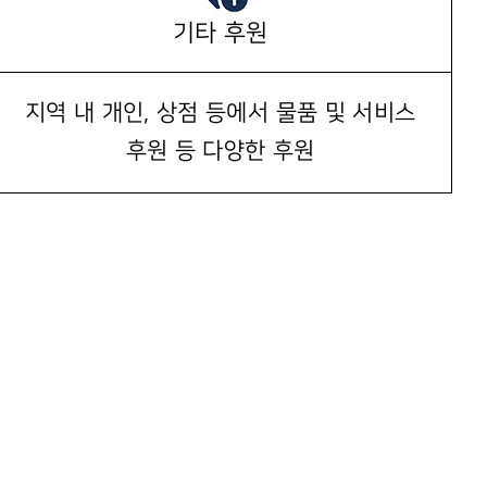
기타 후원
지역 내 개인, 상점 등에서 물품 및 서비스
후원 등 다양한 후원