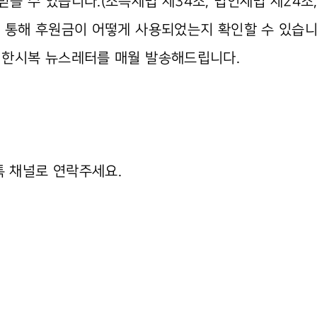
을 수 있습니다.(소득세법 제34조, 법인세법 제24조
 통해 후원금이 어떻게 사용되었는지 확인할 수 있습니
 한시복 뉴스레터를 매월 발송해드립니다.
톡 채널로 연락주세요.