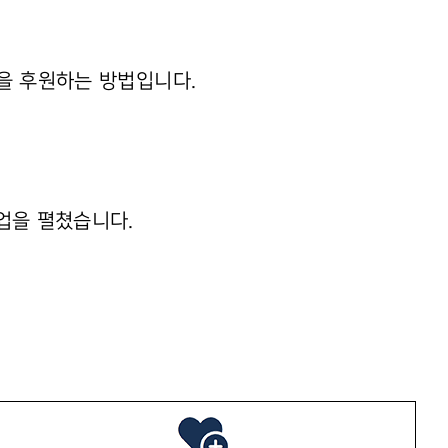
을 후원하는 방법입니다.
업을 펼쳤습니다.