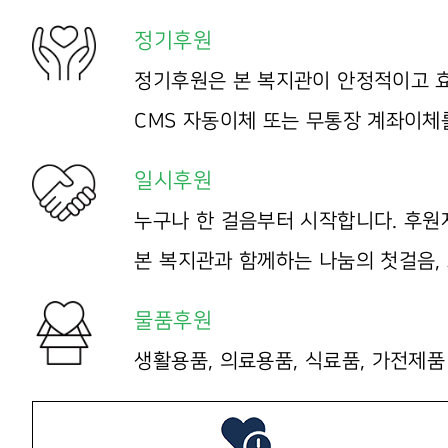
정기후원
정기후원은 본 복지관이 안정적이고 효
CMS 자동이체 또는 무통장 계좌이체
일시후원
누구나 한 걸음부터 시작합니다. 후원
본 복지관과 함께하는 나눔의 첫걸음,
물품후원
생활용품, 의료용품, 식료품, 가전제품