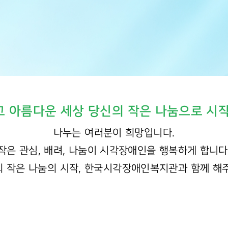
 아름다운 세상 당신의 작은 나눔으로 시
나누는 여러분이 희망입니다.
작은 관심, 배려, 나눔이 시각장애인을 행복하게 합니다
 작은 나눔의 시작, 한국시각장애인복지관과 함께 해