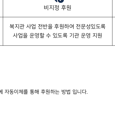
비지정 후원
복지관 사업 전반을 후원하여 전문성있도록
사업을 운영할 수 있도록 기관 운영 지원
에 자동이체를 통해 후원하는 방법 입니다.