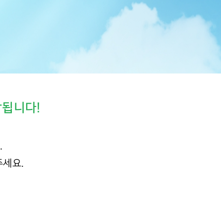
작됩니다!
.
주세요.