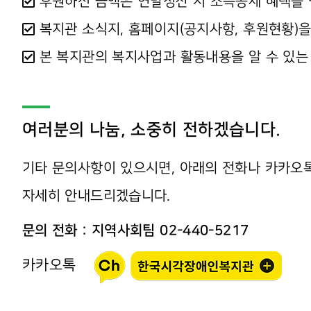
후원하신 금액은 연말정산 시 소득공제 혜택을 받
복지관 소식지, 홈페이지(공지사항, 후원현황)을
본 복지관의 복지사업과 활동내용을 알 수 있는
여러분의 나눔, 소중히 전하겠습니다.
기타 문의사항이 있으시면, 아래의 전화나 카카오
자세히 안내드리겠습니다.
문의 전화 : 지역사회팀 02-440-5217
카카오톡