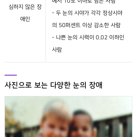
에서 10도 이하로 남은 사람
심하지 않은 장
- 두 눈의 시야가 각각 정상시야
애인
의 50퍼센트 이상 감소한 사람
- 나쁜 눈의 시력이 0.02 이하인
사람
사진으로 보는 다양한 눈의 장애