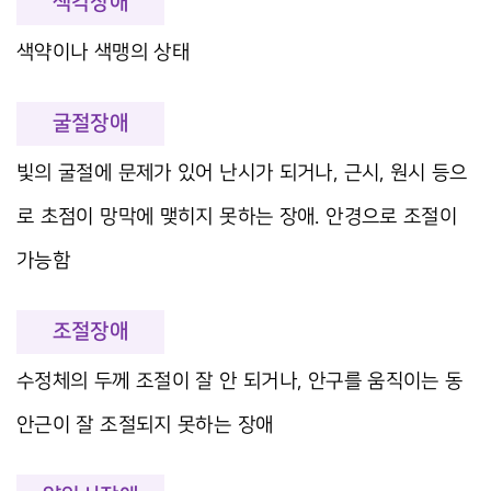
색각장애
색약이나 색맹의 상태
굴절장애
빛의 굴절에 문제가 있어 난시가 되거나, 근시, 원시 등으
로 초점이 망막에 맺히지 못하는 장애. 안경으로 조절이
가능함
조절장애
수정체의 두께 조절이 잘 안 되거나, 안구를 움직이는 동
안근이 잘 조절되지 못하는 장애