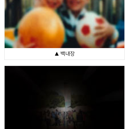
▲ 백내장